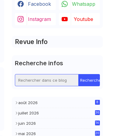
Facebook
Whatsapp
Instagram
Youtube
Revue Info
Recherche infos
août 2026
8
juillet 2026
36
juin 2026
14
mai 2026
20