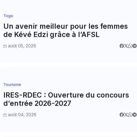
Togo
Un avenir meilleur pour les femmes
de Kévé Edzi grâce à l’AFSL
août 05, 2026
Tourisme
IRES-RDEC : Ouverture du concours
d’entrée 2026-2027
août 04, 2026