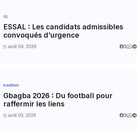
UL
ESSAL : Les candidats admissibles
convoqués d’urgence
août 04, 2026
tradition
Gbagba 2026 : Du football pour
raffermir les liens
août 03, 2026