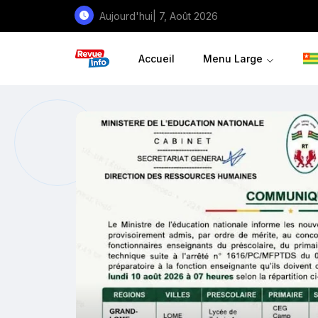
Aujourd'hui| 7, Août 2026
Accueil
Menu Large