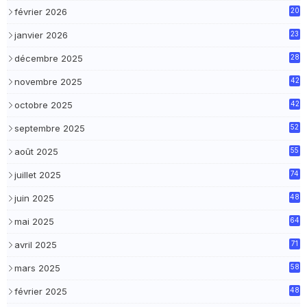
février 2026
20
janvier 2026
23
décembre 2025
28
novembre 2025
42
octobre 2025
42
septembre 2025
52
août 2025
55
juillet 2025
74
juin 2025
48
mai 2025
64
avril 2025
71
mars 2025
58
février 2025
48