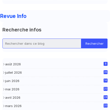
Revue Info
Recherche infos
août 2026
8
juillet 2026
36
juin 2026
14
mai 2026
20
avril 2026
24
mars 2026
20