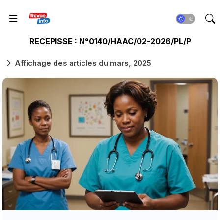
RECEPISSE : N°0140/HAAC/02-2026/PL/P
Affichage des articles du mars, 2025