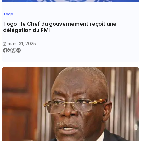
Togo
Togo : le Chef du gouvernement reçoit une
délégation du FMI
mars 31, 2025