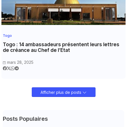
Togo
Togo : 14 ambassadeurs présentent leurs lettres
de créance au Chef de l’Etat
mars 28, 2025
Afficher plus de posts
Posts Populaires