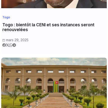
Togo
Togo : bientôt la CENI et ses instances seront
renouvelées
mars 29, 2025