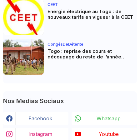
CEET
Energie électrique au Togo : de
nouveaux tarifs en vigueur à la CEET
CongésDeDétente
Togo : reprise des cours et
découpage du reste de l’année
scolaire
Nos Medias Sociaux
Facebook
Whatsapp
Instagram
Youtube