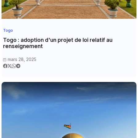
Togo
Togo : adoption d'un projet de loi relatif au
renseignement
mars 28, 2025