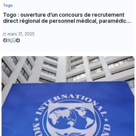
Togo
Togo : ouverture d’un concours de recrutement
direct régional de personnel médical, paramédical,
administratif et d’appui
mars 31, 2025