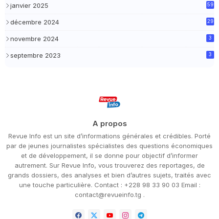
janvier 2025
59
décembre 2024
29
novembre 2024
3
septembre 2023
3
A propos
Revue Info est un site d’informations générales et crédibles. Porté
par de jeunes journalistes spécialistes des questions économiques
et de développement, il se donne pour objectif d’informer
autrement. Sur Revue Info, vous trouverez des reportages, de
grands dossiers, des analyses et bien d’autres sujets, traités avec
une touche particulière. Contact : +228 98 33 90 03 Email :
contact@revueinfo.tg .