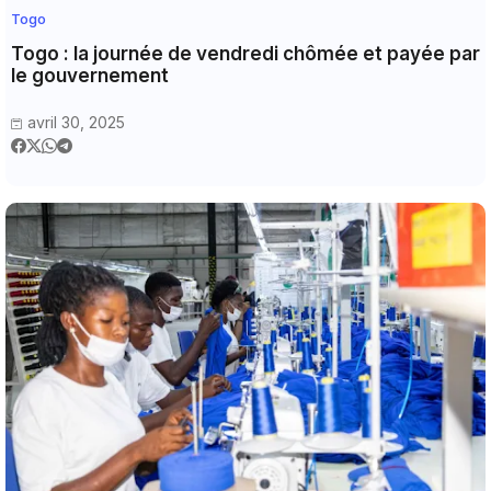
Togo
Togo : la journée de vendredi chômée et payée par
le gouvernement
avril 30, 2025