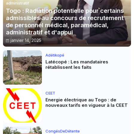
administratif
Togo : Radiation potentielle pour certains
admissibles au concours de recrutement
de personnel médical, paramédical,
administratif et d'appui
janvier 14, 2025
Adétikopé
Latécopé : Les mandataires
rétablissent les faits
CEET
Energie électrique au Togo : de
nouveaux tarifs en vigueur à la CEET
CongésDeDétente