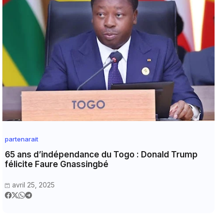
partenarait
65 ans d’indépendance du Togo : Donald Trump
félicite Faure Gnassingbé
avril 25, 2025