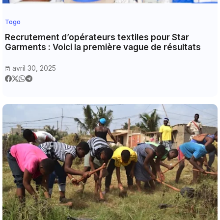
Togo
Recrutement d’opérateurs textiles pour Star
Garments : Voici la première vague de résultats
avril 30, 2025