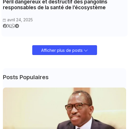
Péril dangereux et destructif des pangolins
responsables de la santé de l’écosystème
avril 24, 2025
Afficher plus de posts
Posts Populaires