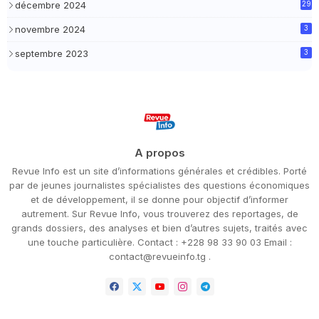
décembre 2024
29
novembre 2024
3
septembre 2023
3
A propos
Revue Info est un site d’informations générales et crédibles. Porté
par de jeunes journalistes spécialistes des questions économiques
et de développement, il se donne pour objectif d’informer
autrement. Sur Revue Info, vous trouverez des reportages, de
grands dossiers, des analyses et bien d’autres sujets, traités avec
une touche particulière. Contact : +228 98 33 90 03 Email :
contact@revueinfo.tg .