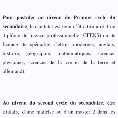
Pour postuler au niveau du Premier cycle du
secondaire
, le candidat est tenu d’être titulaire d’un
diplôme de licence professionnelle (CFENS) ou de
licence de spécialité (lettres modernes, anglais,
histoire, géographie, mathématiques, sciences
physiques, sciences de la vie et de la terre et
allemand).
Au niveau du second cycle du secondaire
, être
titulaire d’une maîtrise ou d’un master 2 dans les