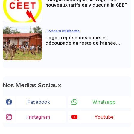
nouveaux tarifs en vigueur à la CEET
CongésDeDétente
Togo : reprise des cours et
découpage du reste de l’année
scolaire
Nos Medias Sociaux
Facebook
Whatsapp
Instagram
Youtube