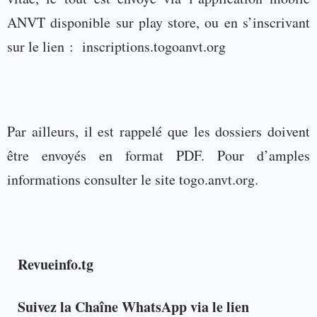
ANVT disponible sur play store, ou en s’inscrivant
sur le lien :
inscriptions.togoanvt.org
Par ailleurs, il est rappelé que les dossiers doivent
être envoyés en format PDF. Pour d’amples
informations consulter le site togo.anvt.org.
Revueinfo.tg
Suivez la Chaîne WhatsApp via le lien