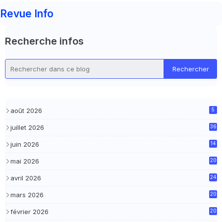
Revue Info
Recherche infos
août 2026
5
juillet 2026
36
juin 2026
14
mai 2026
20
avril 2026
24
mars 2026
20
février 2026
20