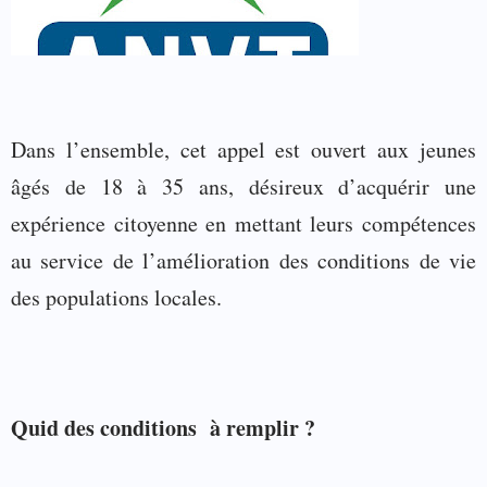
Dans l’ensemble, cet appel est ouvert aux jeunes
âg
és de 18 à 35 ans, désireux d’acquérir une
expérience citoyenne en mettant leurs compétences
au service de l’amélioration des conditions de vie
des populations locales.
Quid des conditions à remplir ?