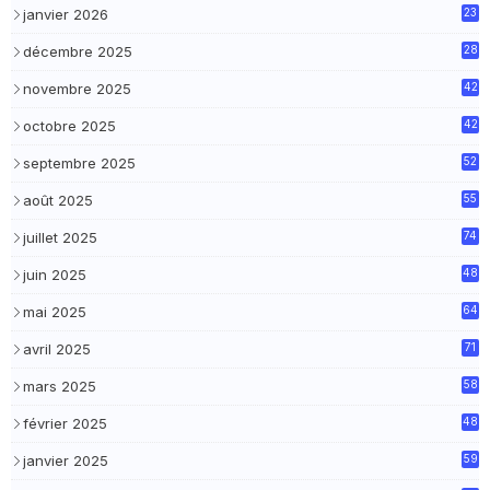
janvier 2026
23
décembre 2025
28
novembre 2025
42
octobre 2025
42
septembre 2025
52
août 2025
55
juillet 2025
74
juin 2025
48
mai 2025
64
avril 2025
71
mars 2025
58
février 2025
48
janvier 2025
59