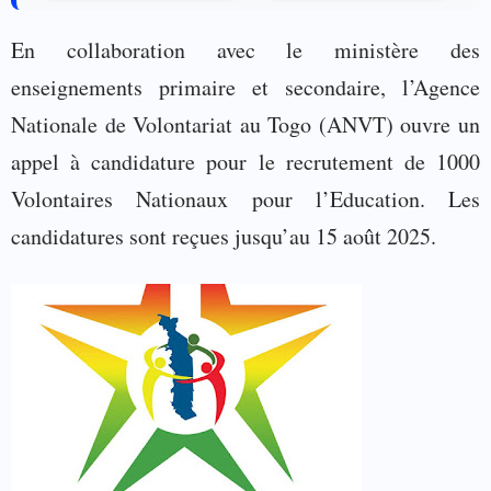
En collaboration avec le ministère des
enseignements primaire et secondaire, l’Agence
Nationale de Volontariat au Togo (ANVT) ouvre un
appel à candidature pour le recrutement de 1000
Volontaires Nationaux pour l’Education. Les
candidatures sont reçues jusqu’au 15 août 2025.