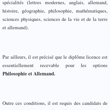
spécialités (
lettres modernes, anglais, allemand,
histoire, géographie, philosophie, mathématiques,
sciences physiques, sciences de la vie et de la terre
et allemand).
Par ailleurs, il est précisé que le diplôme licence est
essentiellement recevable pour les options
Philosophie et Allemand.
Outre ces conditions, il est requis des candidats de