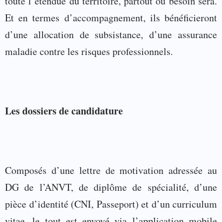
toute l’étendue du territoire, partout où besoin sera.
Et en termes d’accompagnement, ils bénéficieront
d’une allocation de subsistance, d’une assurance
maladie contre les risques professionnels.
Les dossiers de candidature
Composés d’une lettre de motivation adressée au
DG de l’ANVT, de diplôme de spécialité, d’une
pièce d’identité (CNI, Passeport) et d’un curriculum
vitae, le tout est envoyé via l’application mobile