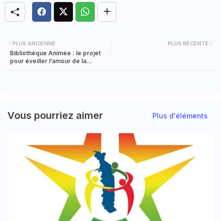
PLUS ANCIENNE
PLUS RÉCENTE
Bibliothèque Animée : le projet
pour éveiller l’amour de la
lecture chez les élèves
Vous pourriez aimer
Plus d'éléments