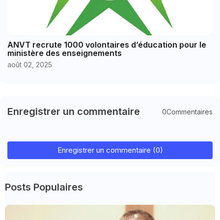
ANVT recrute 1000 volontaires d’éducation pour le
ministère des enseignements
août 02, 2025
Enregistrer un commentaire
0Commentaires
Enregistrer un commentaire (0)
Posts Populaires