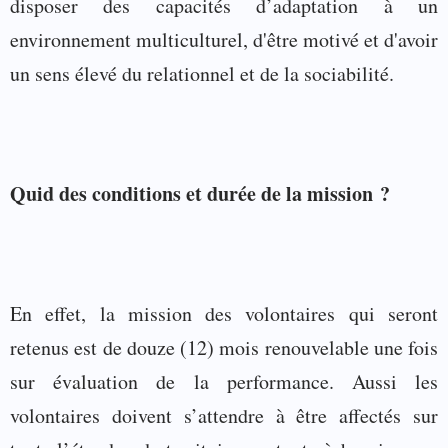
disposer des capacités d’adaptation à un
environnement multiculturel, d'être motivé et d'avoir
un sens élevé du relationnel et de la sociabilité.
Quid des conditions et durée de la mission ?
En effet, la mission des volontaires qui seront
retenus est de douze (12) mois renouvelable une fois
sur évaluation de la performance. Aussi les
volontaires doivent s’attendre à être affectés sur