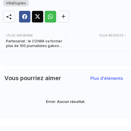
VillaDuplex
PLUS ANCIENNE
PLUS RÉCENTE
Partenariat : le CONIIA va former
plus de 100 journalistes gabonais
en Intelligence Artificielle
Vous pourriez aimer
Plus d'éléments
Error:
Aucun résultat.