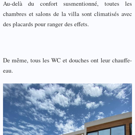
Au-delà du confort susmentionné, toutes les
chambres et salons de la villa sont climatisés avec
des placards pour ranger des effets.
De même, tous les WC et douches ont leur chauffe-
eau.