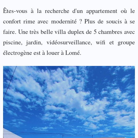
Êtes-vous à la recherche d'un appartement où le
confort rime avec modernité ? Plus de soucis à se
faire. Une très belle villa duplex de 5 chambres avec
piscine, jardin, vidéosurveillance, wifi et groupe
électrogène est à louer à Lomé.