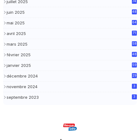
juillet 2025
74
juin 2025
48
mai 2025
64
avril 2025
71
mars 2025
58
février 2025
48
janvier 2025
59
décembre 2024
29
novembre 2024
3
septembre 2023
3