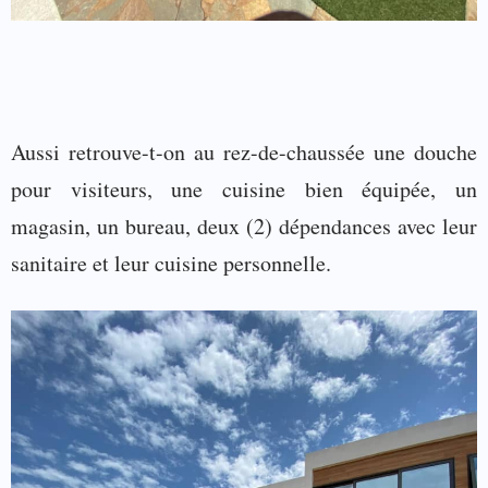
Aussi retrouve-t-on au rez-de-chaussée une douche
pour visiteurs, une cuisine bien équipée, un
magasin, un bureau, deux (2) dépendances avec leur
sanitaire et leur cuisine personnelle.