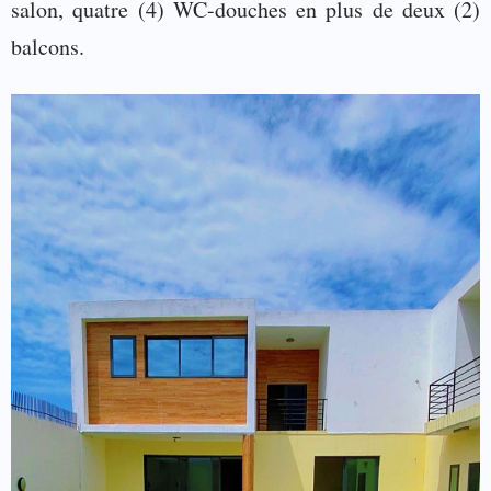
salon, quatre (4) WC-douches en plus de deux (2)
balcons.