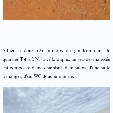
Située à deux (2) minutes du goudron dans le
quartier Totsi 2 N, la villa duplex au rez-de-chaussée
est composée d'une chambre, d'un salon, d'une salle
à manger, d'un WC douche interne.