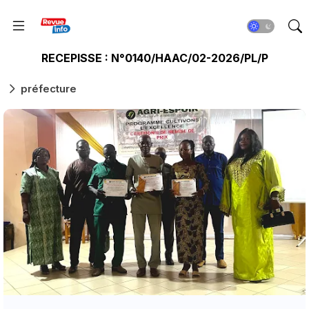
RECEPISSE : N°0140/HAAC/02-2026/PL/P
préfecture