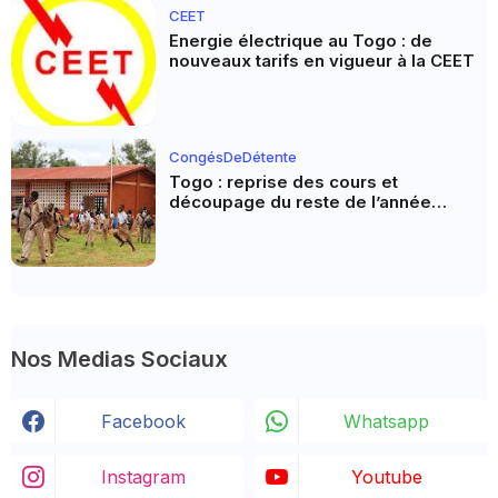
CEET
Energie électrique au Togo : de
nouveaux tarifs en vigueur à la CEET
CongésDeDétente
Togo : reprise des cours et
découpage du reste de l’année
scolaire
Nos Medias Sociaux
Facebook
Whatsapp
Instagram
Youtube