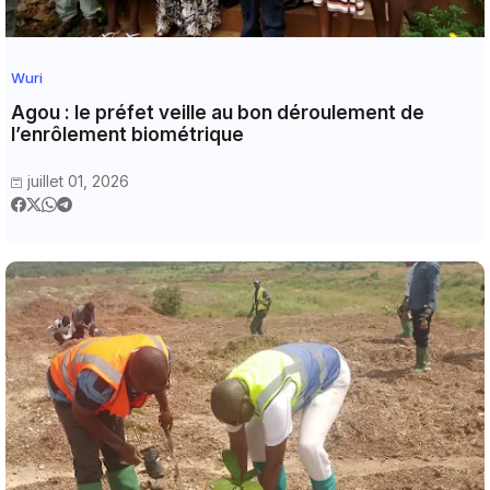
Wuri
Agou : le préfet veille au bon déroulement de
l’enrôlement biométrique
juillet 01, 2026