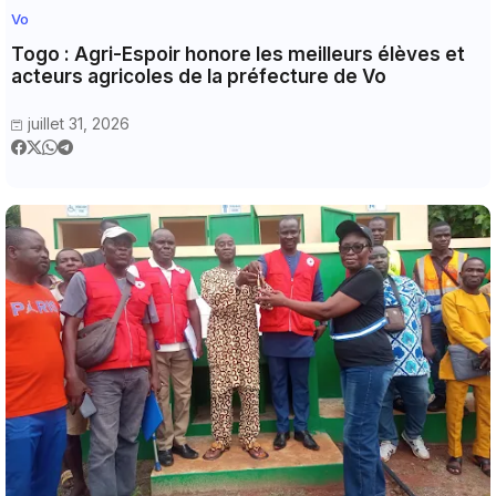
Vo
Togo : Agri-Espoir honore les meilleurs élèves et
acteurs agricoles de la préfecture de Vo
juillet 31, 2026