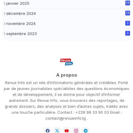
janvier 2025
59
décembre 2024
29
novembre 2024
3
septembre 2023
3
A propos
Revue Info est un site d’informations générales et crédibles. Porté
par de jeunes journalistes spécialistes des questions économiques
et de développement, il se donne pour objectif d’informer
autrement. Sur Revue Info, vous trouverez des reportages, de
grands dossiers, des analyses et bien d’autres sujets, traités avec
une touche particulière. Contact : +228 98 33 90 03 Email :
contact@revueinfo.tg .