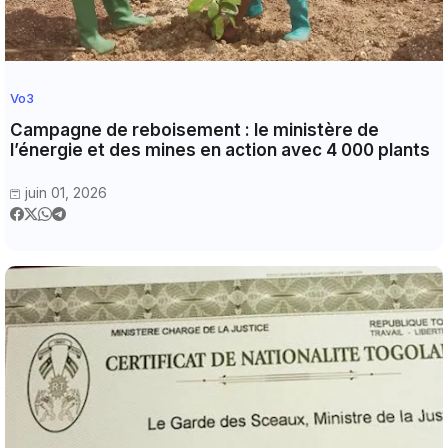
Vo3
Campagne de reboisement : le ministère de
l’énergie et des mines en action avec 4 000 plants
juin 01, 2026