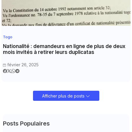
Togo
Nationalité : demandeurs en ligne de plus de deux
mois invités à retirer leurs duplicatas
février 26, 2025
Afficher plus de posts
Posts Populaires