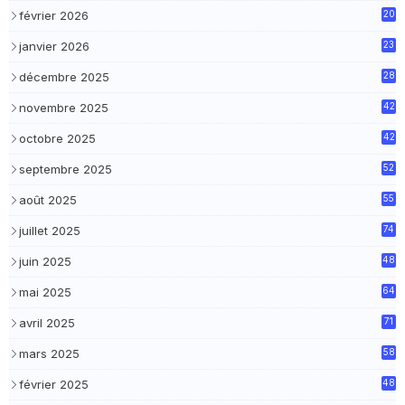
février 2026
20
janvier 2026
23
décembre 2025
28
novembre 2025
42
octobre 2025
42
septembre 2025
52
août 2025
55
juillet 2025
74
juin 2025
48
mai 2025
64
avril 2025
71
mars 2025
58
février 2025
48