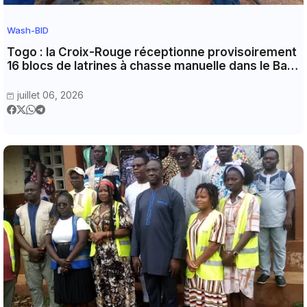
Wash-BID
Togo : la Croix-Rouge réceptionne provisoirement
16 blocs de latrines à chasse manuelle dans le Bas-
mono
juillet 06, 2026