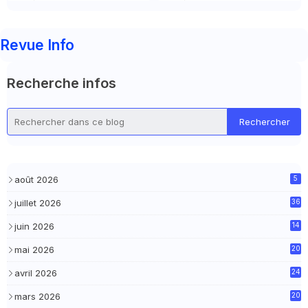
Revue Info
Recherche infos
août 2026
5
juillet 2026
36
juin 2026
14
mai 2026
20
avril 2026
24
mars 2026
20